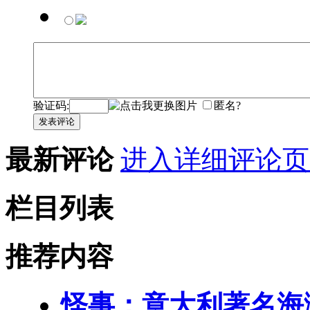
验证码:
匿名?
发表评论
最新评论
进入详细评论页
栏目列表
推荐内容
怪事：意大利著名海