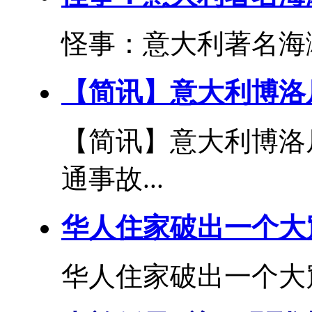
怪事：意大利著名海滩
【简讯】意大利博洛
【简讯】意大利博洛
通事故...
华人住家破出一个大
华人住家破出一个大窟