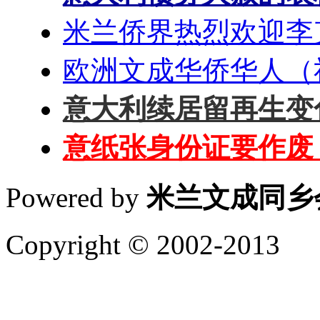
米兰侨界热烈欢迎李
欧洲文成华侨华人（
意大利续居留再生变
意纸张身份证要作废
Powered by
米兰文成同乡
Copyright © 2002-2013