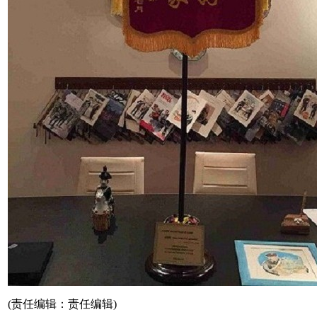
(责任编辑：责任编辑)