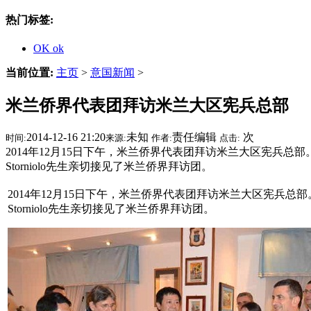
热门标签:
OK ok
当前位置:
主页
>
意国新闻
>
米兰侨界代表团拜访米兰大区宪兵总部
2014-12-16 21:20
未知
责任编辑
次
时间:
来源:
作者:
点击:
2014年12月15日下午，米兰侨界代表团拜访米兰大区宪兵总部。宪兵总部
Storniolo先生亲切接见了米兰侨界拜访团。
2014年12月15日下午，米兰侨界代表团拜访米兰大区宪兵总部。宪兵总
Storniolo先生亲切接见了米兰侨界拜访团。